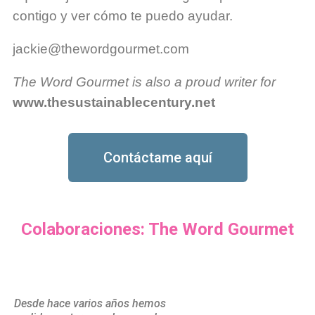
contigo y ver cómo te puedo ayudar.
jackie@thewordgourmet.com
The Word Gourmet is also a proud writer for
www.thesustainablecentury.net
Contáctame aquí
Colaboraciones: The Word Gourmet
Desde hace varios años hemos