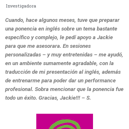
Investigadora
Cuando, hace algunos meses, tuve que preparar
una ponencia en inglés sobre un tema bastante
específico y complejo, le pedí apoyo a Jackie
para que me asesorara. En sesiones
personalizadas – y muy entretenidas – me ayudó,
en un ambiente sumamente agradable, con la
traducción de mi presentación al inglés, además
de entrenarme para poder dar un performance
profesional. Sobra mencionar que la ponencia fue
todo un éxito. Gracias, Jackie!!! – S.