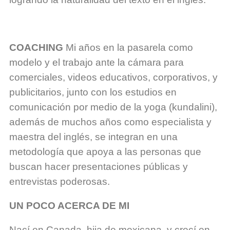
COACHING
Mi años en la pasarela como
modelo y el trabajo ante la cámara para
comerciales, videos educativos, corporativos, y
publicitarios, junto con los estudios en
comunicación por medio de la yoga (kundalini),
además de muchos años como especialista y
maestra del inglés, se integran en una
metodología que apoya a las personas que
buscan hacer presentaciones públicas y
entrevistas poderosas.
UN POCO ACERCA DE MI
Nací en Canada, hija de mexicana, y crecí en